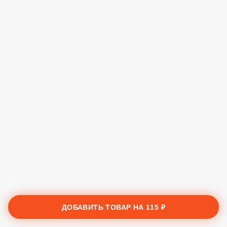
ДОБАВИТЬ ТОВАР НА
115 ₽