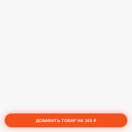
ДОБАВИТЬ ТОВАР НА
165 ₽