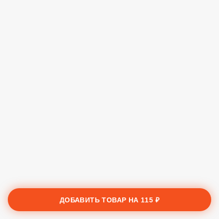
ДОБАВИТЬ ТОВАР НА
115 ₽