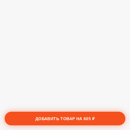
ДОБАВИТЬ ТОВАР НА
605 ₽