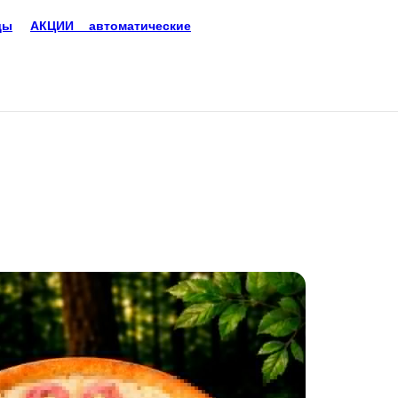
АКЦИИ автоматические