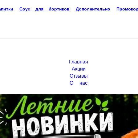
итки
Соус для бортиков
Дополнительно
Промокоды
Главная
Акции
Отзывы
О нас