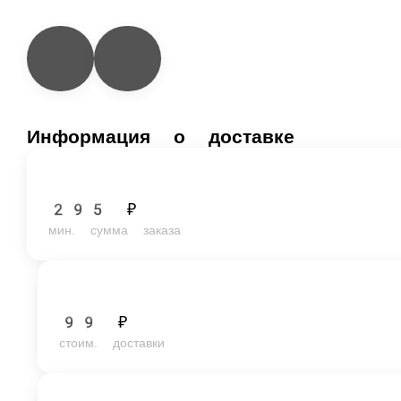
Информация о доставке
295 ₽
мин. сумма заказа