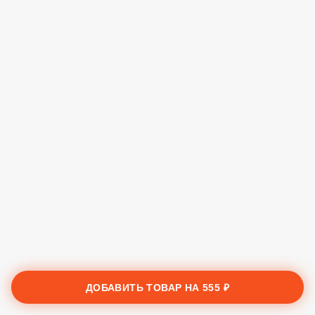
ДОБАВИТЬ ТОВАР НА
555 ₽